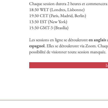
Chaque session durera 2 heures et commencera 
18:30 WET (Londres, Lisbonne)
19:30 CET (Paris, Madrid, Berlin)
13:30 EST (New York)
15:30 GMT-3 (Brasília)
Les sessions en ligne se dérouleront
en anglais 
espagnol
. Elles se dérouleront via Zoom. Chaque
possibilité de visionner toute session manquée.
I