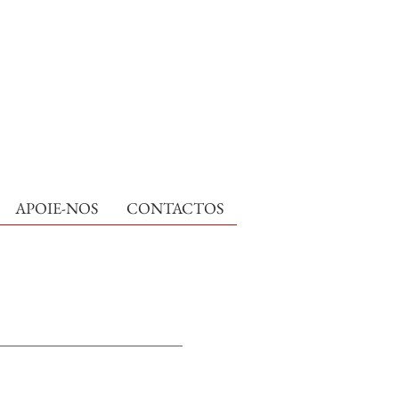
APOIE-NOS
CONTACTOS