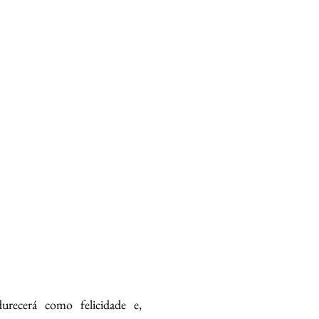
urecerá como felicidade e,