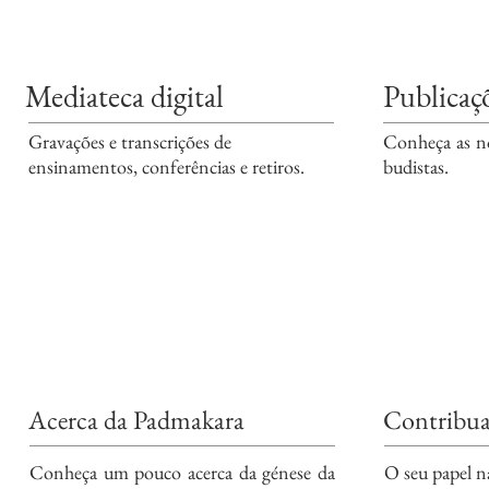
Mediateca digital
Publicaç
Gravações e transcrições de
Conheça as no
ensinamentos, conferências e retiros.
budistas.
Acerca da Padmakara
Contribua
Conheça um pouco acerca da génese da
O seu papel n