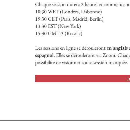
Chaque session durera 2 heures et commencera 
18:30 WET (Londres, Lisbonne)
19:30 CET (Paris, Madrid, Berlin)
13:30 EST (New York)
15:30 GMT-3 (Brasília)
Les sessions en ligne se dérouleront
en anglais 
espagnol
. Elles se dérouleront via Zoom. Chaque
possibilité de visionner toute session manquée.
I