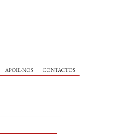
APOIE-NOS
CONTACTOS