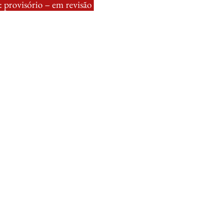
 provisório – em revisão