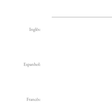
Inglês:
Espanhol:
Francês: