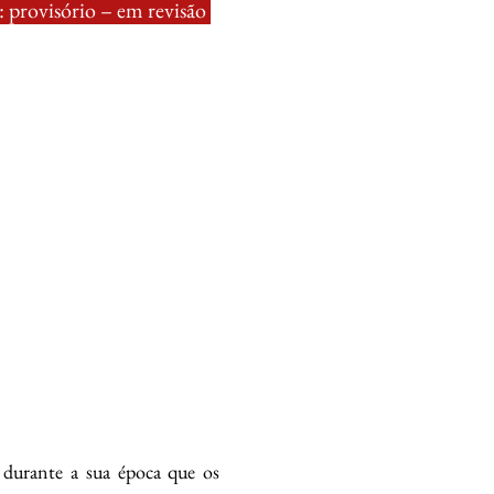
 provisório – em revisão
i durante a sua época que os