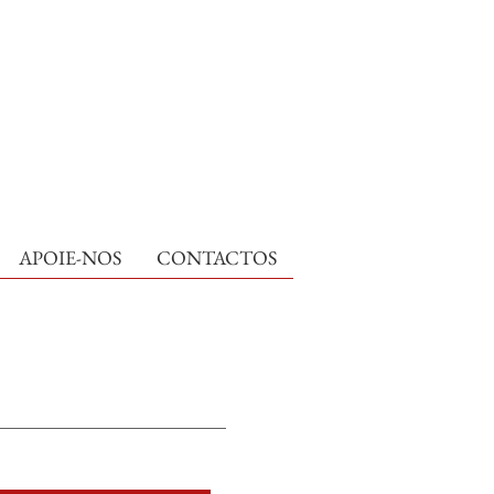
APOIE-NOS
CONTACTOS