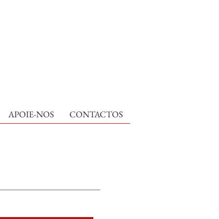
APOIE-NOS
CONTACTOS