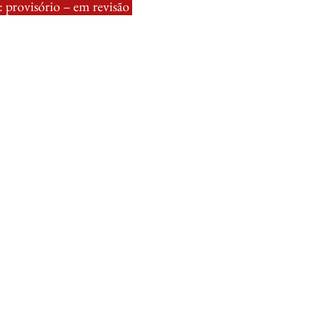
 provisório – em revisão