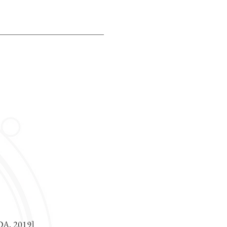
EDA, 2019]