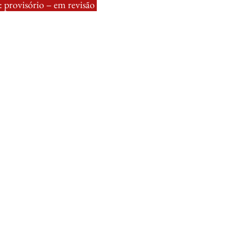
 provisório – em revisão