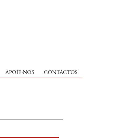
APOIE-NOS
CONTACTOS