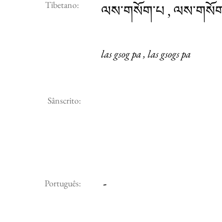
Tibetano:
ལས་གསོག་པ , ལས་གསོ
las gsog pa , las gsogs pa
Sânscrito:
-
Português: