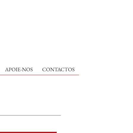
APOIE-NOS
CONTACTOS