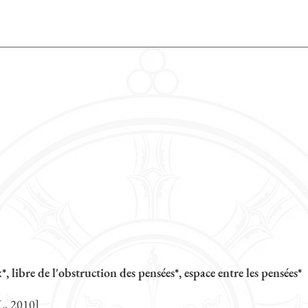
*, libre de l'obstruction des pensées*, espace entre les pensées*
, 2010]