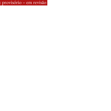
 provisório – em revisão