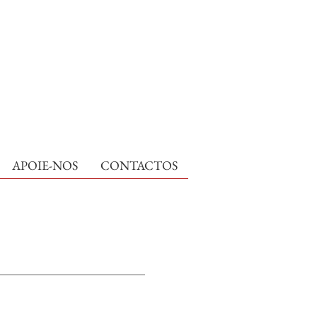
APOIE-NOS
CONTACTOS