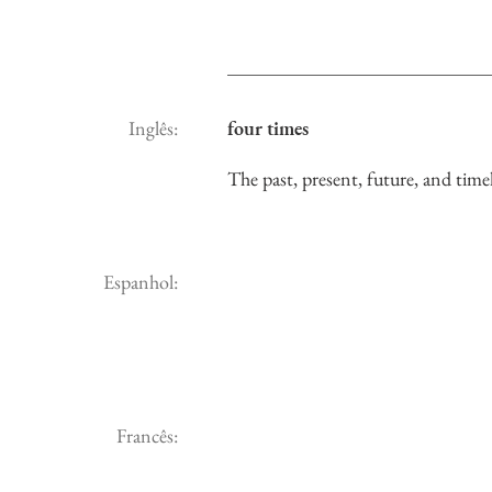
Inglês:
four times
The past, present, future, and time
Espanhol:
Francês: