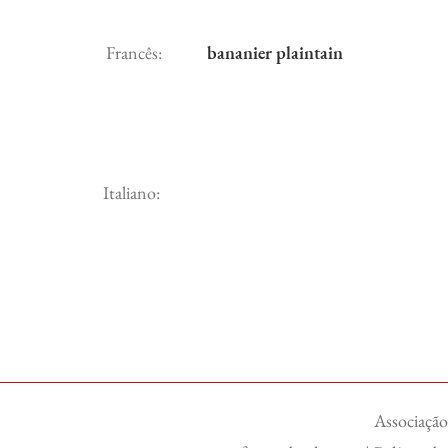
Francês:
bananier plaintain
Italiano:
Associação