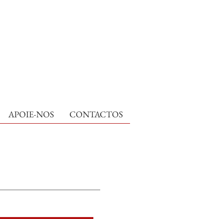
APOIE-NOS
CONTACTOS