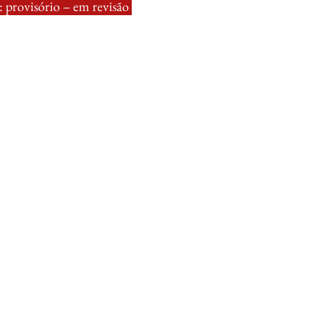
 provisório – em revisão