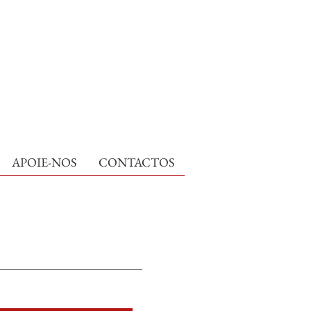
APOIE-NOS
CONTACTOS