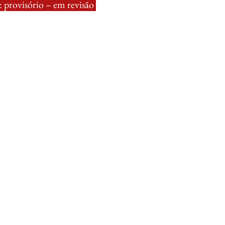
 provisório – em revisão