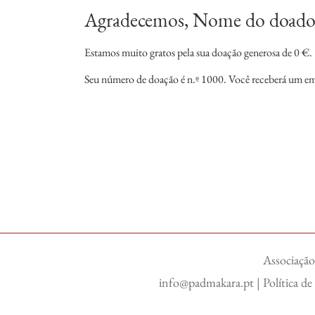
Agradecemos, Nome do doado
Estamos muito gratos pela sua doação generosa de 0 €.
Seu número de doação é n.º 1000. Você receberá um em
Associação
info@padmakara.pt
|
Política d