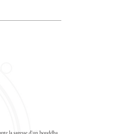
dopte la sagesse d'un bouddha