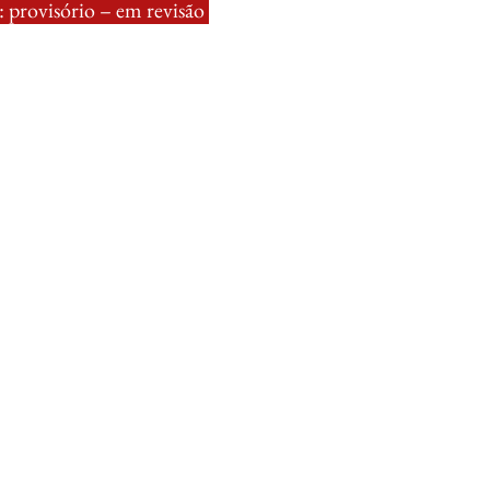
 provisório – em revisão