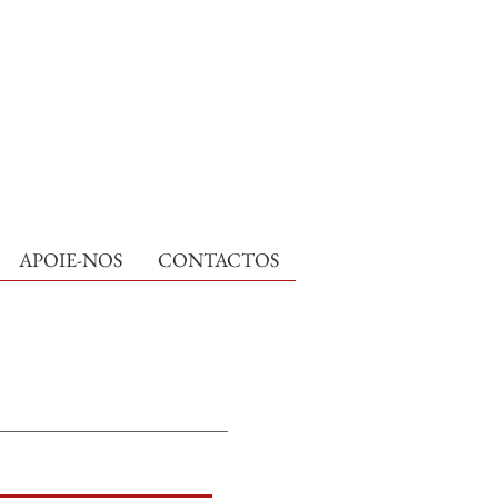
APOIE-NOS
CONTACTOS