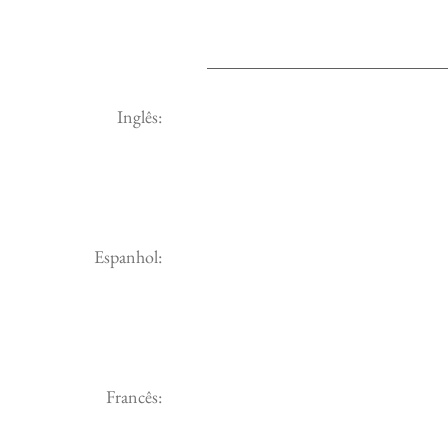
Inglês:
Espanhol:
Francês: