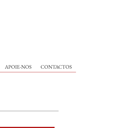
APOIE-NOS
CONTACTOS