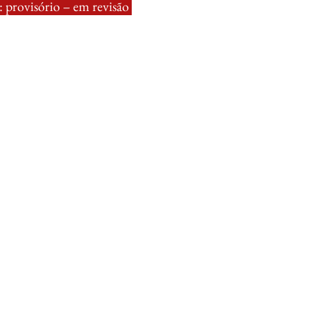
 provisório – em revisão