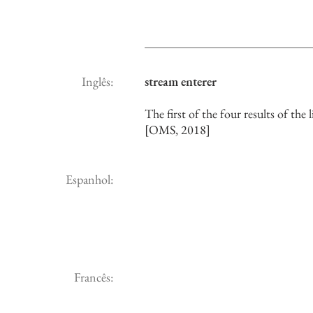
Inglês:
stream enterer
The first of the four results of the
[OMS, 2018]
Espanhol:
Francês: