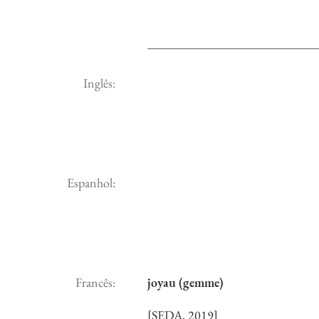
Inglês:
Espanhol:
Francês:
joyau (gemme)
[SEDA, 2019]