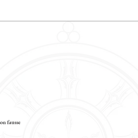
on fausse