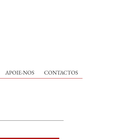
APOIE-NOS
CONTACTOS