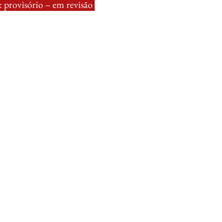
 provisório – em revisão