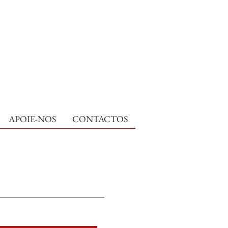
APOIE-NOS
CONTACTOS