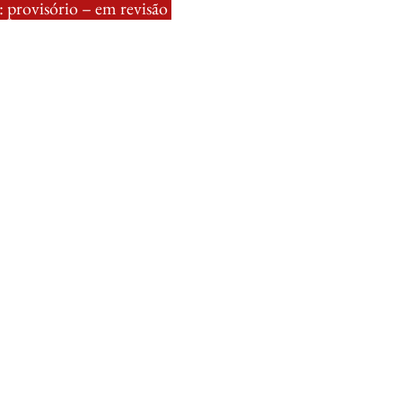
 provisório – em revisão