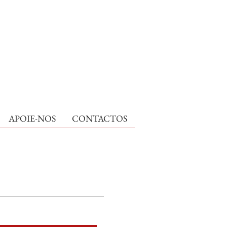
APOIE-NOS
CONTACTOS