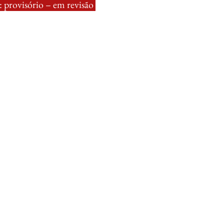
 provisório – em revisão