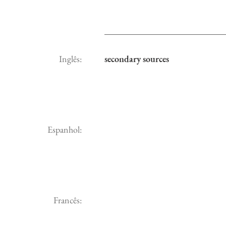
Inglês:
secondary sources
Espanhol:
Francês: