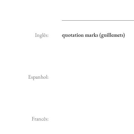
Inglês:
quotation marks (guillemets)
Espanhol:
Francês: