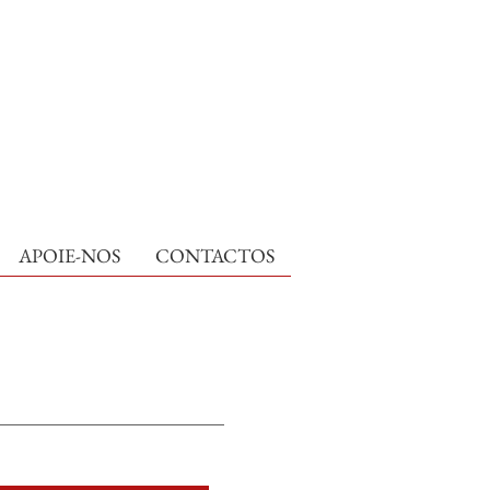
APOIE-NOS
CONTACTOS