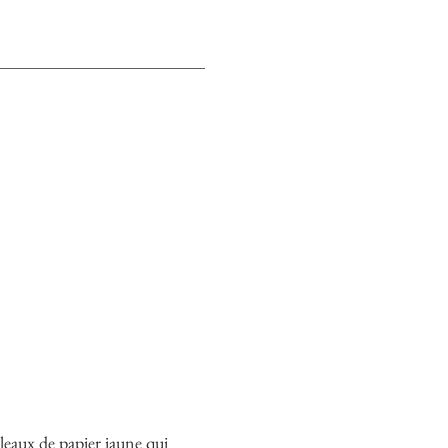
leaux de papier jaune qui